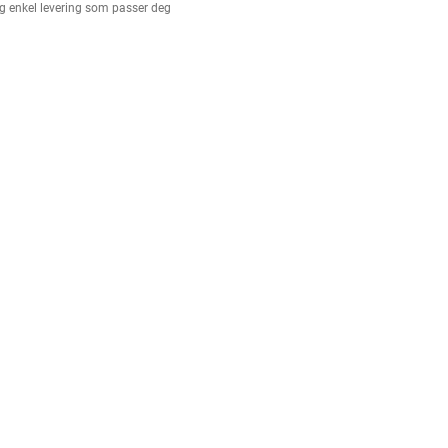
g enkel levering som passer deg