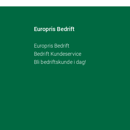
Europris Bedrift
Europris Bedrift
Bedrift Kundeservice
Bli bedriftskunde i dag!