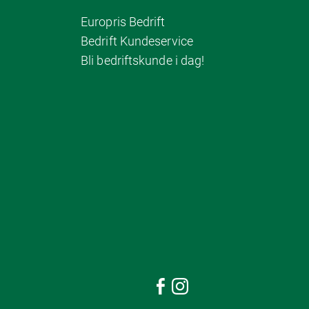
Europris Bedrift
Bedrift Kundeservice
Bli bedriftskunde i dag!