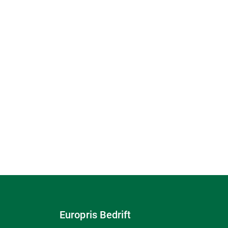
Europris Bedrift