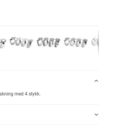
kning med 4 stykk.