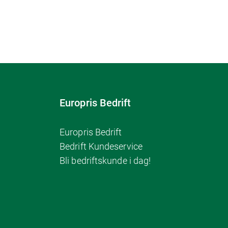
Europris Bedrift
Europris Bedrift
Bedrift Kundeservice
Bli bedriftskunde i dag!