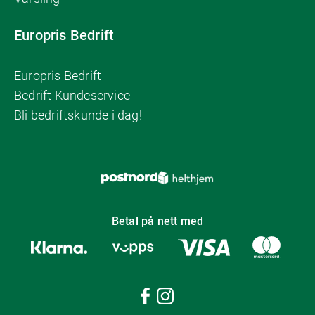
Europris Bedrift
Europris Bedrift
Bedrift Kundeservice
Bli bedriftskunde i dag!
Betal på nett med