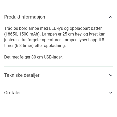
Produktinformasjon
Trådløs bordlampe med LED-lys og oppladbart batteri
(18650, 1500 mAh). Lampen er 25 cm høy, og lyset kan
justeres i tre fargetemperaturer. Lampen lyser i opptil 8
timer (6-8 timer) etter oppladning.
Det medfølger 80 cm USB-lader.
Tekniske detaljer
Omtaler