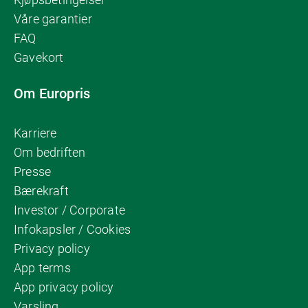
Våre garantier
FAQ
Gavekort
Om Europris
Karriere
Om bedriften
Presse
Bærekraft
Investor / Corporate
Infokapsler / Cookies
Privacy policy
App terms
App privacy policy
Varsling