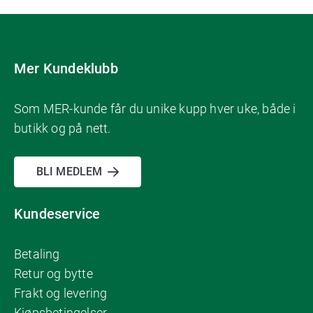
Mer Kundeklubb
Som MER-kunde får du unike kupp hver uke, både i
butikk og på nett.
BLI MEDLEM
Kundeservice
Betaling
Retur og bytte
Frakt og levering
Kjøpsbetingelser