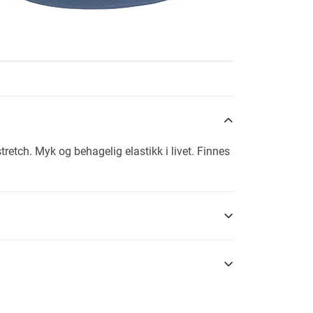
etch. Myk og behagelig elastikk i livet. Finnes