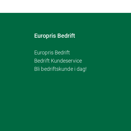
Europris Bedrift
Europris Bedrift
Bedrift Kundeservice
Bli bedriftskunde i dag!