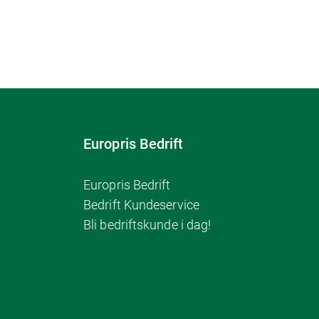
Europris Bedrift
Europris Bedrift
Bedrift Kundeservice
Bli bedriftskunde i dag!