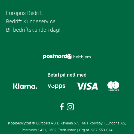
Europris Bedrift
Bedrift Kundeservice
Bli bedriftskunde i dag!
Betal på nett med
Kopibeskyttet © Europris AS, Dikeveien 57, 1661 Rolvsøy | Europris AS,
Postboks 1421, 1602 Fredrikstad | Org.nr: 987 553 014