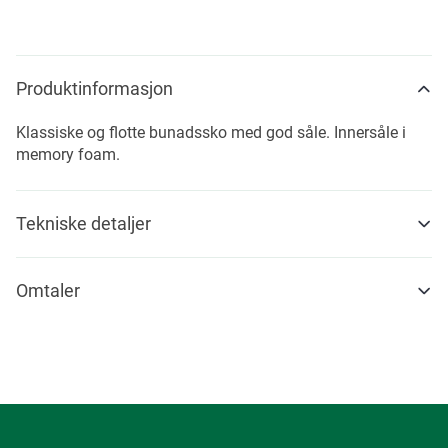
Produktinformasjon
Klassiske og flotte bunadssko med god såle. Innersåle i
memory foam.
Tekniske detaljer
Omtaler