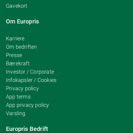
Gavekort
Om Europris
Karriere
Om bedriften
Presse
Bærekraft
Investor / Corporate
Infokapsler / Cookies
Privacy policy
App terms
App privacy policy
Varsling
Europris Bedrift