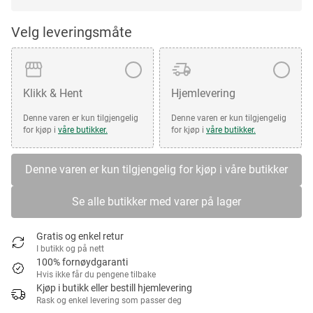
Velg leveringsmåte
Klikk & Hent
Hjemlevering
Denne varen er kun tilgjengelig
Denne varen er kun tilgjengelig
for kjøp i
våre butikker.
for kjøp i
våre butikker.
Denne varen er kun tilgjengelig for kjøp i våre butikker
Se alle butikker med varer på lager
Gratis og enkel retur
I butikk og på nett
100% fornøydgaranti
Hvis ikke får du pengene tilbake
Kjøp i butikk eller bestill hjemlevering
Rask og enkel levering som passer deg