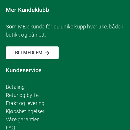
Mer Kundeklubb
Som MER-kunde får du unike kupp hver uke, både i
butikk og på nett.
BLI MEDLEM
Kundeservice
Betaling
Retur og bytte
Frakt og levering
Kjøpsbetingelser
Våre garantier
FAQ