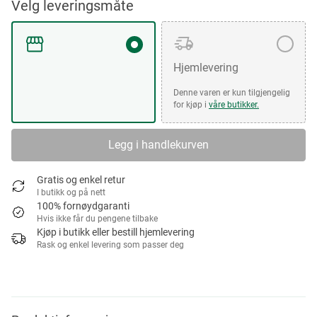
Velg leveringsmåte
Hjemlevering
Denne varen er kun tilgjengelig
for kjøp i
våre butikker.
Legg i handlekurven
Gratis og enkel retur
I butikk og på nett
100% fornøydgaranti
Hvis ikke får du pengene tilbake
Kjøp i butikk eller bestill hjemlevering
Rask og enkel levering som passer deg