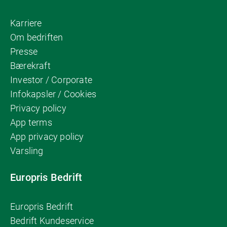
Karriere
Om bedriften
Presse
Bærekraft
Investor / Corporate
Infokapsler / Cookies
Privacy policy
App terms
App privacy policy
Varsling
Europris Bedrift
Europris Bedrift
Bedrift Kundeservice