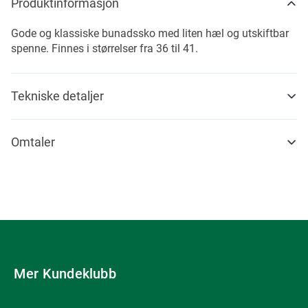
Produktinformasjon
Gode og klassiske bunadssko med liten hæl og utskiftbar
spenne. Finnes i størrelser fra 36 til 41.
Tekniske detaljer
Omtaler
Mer Kundeklubb