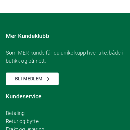
Mer Kundeklubb
Som MER-kunde får du unike kupp hver uke, både i
butikk og på nett.
BLI MEDLEM
Kundeservice
Betaling
Retur og bytte
Frakt og levering