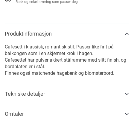
Rask og enkel levering som passer deg
Produktinformasjon
Cafesett i klassisk, romantisk stil. Passer like fint på
balkongen som i en skjermet krok i hagen.
Cafesettet har pulverlakkert stålramme med slitt finish, og
bordplaten er i stål.
Finnes også matchende hagebenk og blomsterbord.
Tekniske detaljer
Omtaler