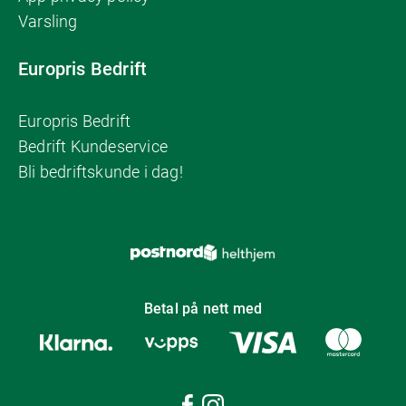
Varsling
Europris Bedrift
Europris Bedrift
Bedrift Kundeservice
Bli bedriftskunde i dag!
Betal på nett med