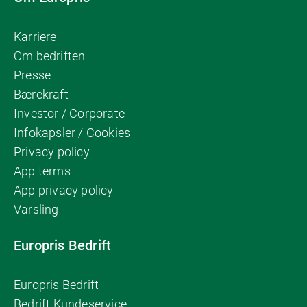
Karriere
Om bedriften
Presse
Bærekraft
Investor / Corporate
Infokapsler / Cookies
Privacy policy
App terms
App privacy policy
Varsling
Europris Bedrift
Europris Bedrift
Bedrift Kundeservice