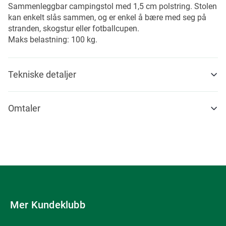
Sammenleggbar campingstol med 1,5 cm polstring. Stolen
kan enkelt slås sammen, og er enkel å bære med seg på
stranden, skogstur eller fotballcupen.
Maks belastning: 100 kg.
Tekniske detaljer
Omtaler
Mer Kundeklubb