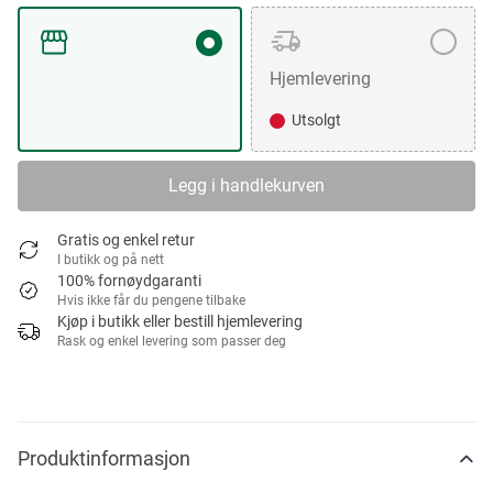
Hjemlevering
Utsolgt
Legg i handlekurven
Gratis og enkel retur
I butikk og på nett
100% fornøydgaranti
Hvis ikke får du pengene tilbake
Kjøp i butikk eller bestill hjemlevering
Rask og enkel levering som passer deg
Produktinformasjon