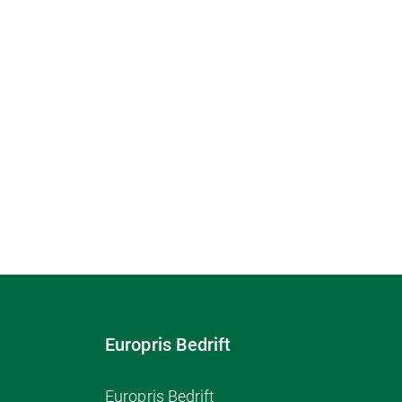
Europris Bedrift
Europris Bedrift