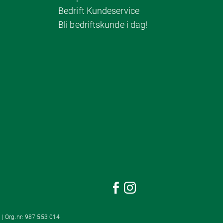
Bedrift Kundeservice
Bli bedriftskunde i dag!
 | Org.nr: 987 553 014