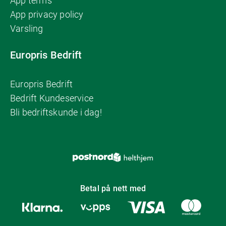
App terms
App privacy policy
Varsling
Europris Bedrift
Europris Bedrift
Bedrift Kundeservice
Bli bedriftskunde i dag!
Betal på nett med