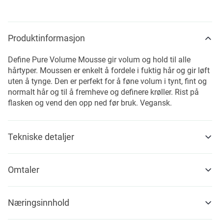
Produktinformasjon
Define Pure Volume Mousse gir volum og hold til alle
hårtyper. Moussen er enkelt å fordele i fuktig hår og gir løft
uten å tynge. Den er perfekt for å føne volum i tynt, fint og
normalt hår og til å fremheve og definere krøller. Rist på
flasken og vend den opp ned før bruk. Vegansk.
Tekniske detaljer
Omtaler
Næringsinnhold