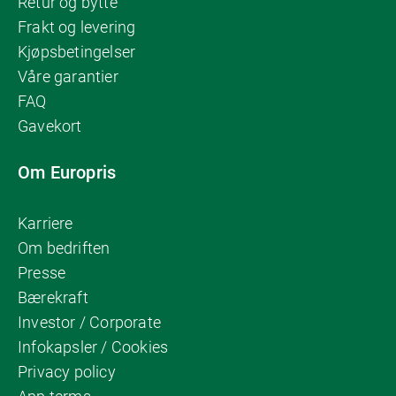
Retur og bytte
Frakt og levering
Kjøpsbetingelser
Våre garantier
FAQ
Gavekort
Om Europris
Karriere
Om bedriften
Presse
Bærekraft
Investor / Corporate
Infokapsler / Cookies
Privacy policy