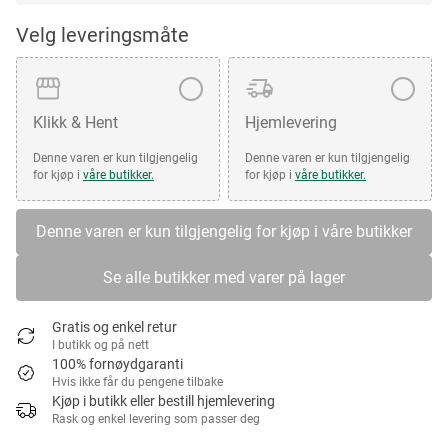
Velg leveringsmåte
Klikk & Hent
Hjemlevering
Denne varen er kun tilgjengelig
Denne varen er kun tilgjengelig
for kjøp i
våre butikker.
for kjøp i
våre butikker.
Denne varen er kun tilgjengelig for kjøp i våre butikker
Se alle butikker med varer på lager
Gratis og enkel retur
I butikk og på nett
100% fornøydgaranti
Hvis ikke får du pengene tilbake
Kjøp i butikk eller bestill hjemlevering
Rask og enkel levering som passer deg