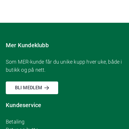
Mer Kundeklubb
Som MER-kunde får du unike kupp hver uke, både i
butikk og på nett.
BLI MEDLEM
Kundeservice
Betaling