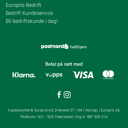
Europris Bedrift
Bedrift Kundeservice
Bli bedriftskunde i dag!
Betal på nett med
Kopibeskyttet © Europris AS, Dikeveien 57, 1661 Rolvsøy | Europris AS,
Postboks 1421, 1602 Fredrikstad | Org.nr: 987 553 014