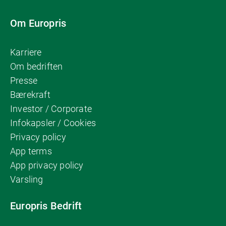
Om Europris
Karriere
Om bedriften
Presse
Bærekraft
Investor / Corporate
Infokapsler / Cookies
Privacy policy
App terms
App privacy policy
Varsling
Europris Bedrift