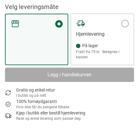
Velg leveringsmåte
Hjemlevering
På lager
Frakt fra 79 kr · Beregnes i
kassen
Legg i handlekurven
Gratis og enkel retur
I butikk og på nett
100% fornøydgaranti
Hvis ikke får du pengene tilbake
Kjøp i butikk eller bestill hjemlevering
Rask og enkel levering som passer deg