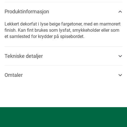
Produktinformasjon
Lekkert dekorfat i lyse beige fargetoner, med en marmorert
finish. Kan fint brukes som lysfat, smykkeholder eller som
et samlested for krydder på spisebordet.
Tekniske detaljer
Omtaler