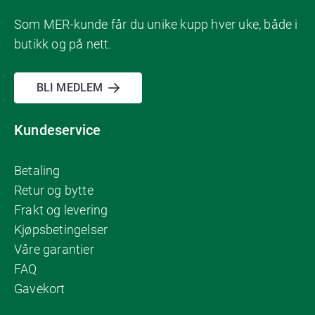
Som MER-kunde får du unike kupp hver uke, både i
butikk og på nett.
BLI MEDLEM
Kundeservice
Betaling
Retur og bytte
Frakt og levering
Kjøpsbetingelser
Våre garantier
FAQ
Gavekort