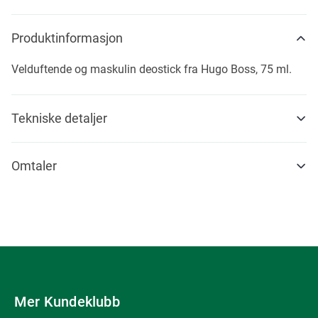
Produktinformasjon
Velduftende og maskulin deostick fra Hugo Boss, 75 ml.
Tekniske detaljer
Omtaler
Mer Kundeklubb