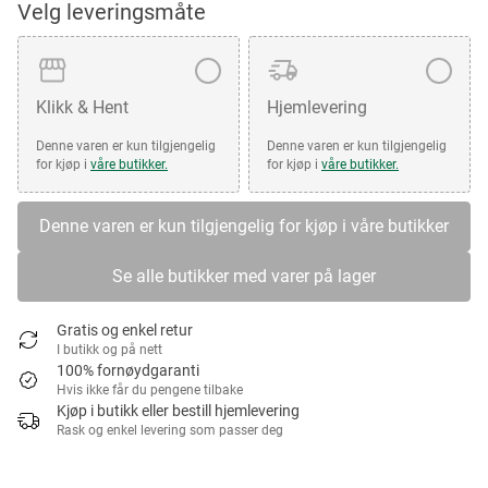
Velg leveringsmåte
Klikk & Hent
Hjemlevering
Denne varen er kun tilgjengelig
Denne varen er kun tilgjengelig
for kjøp i
våre butikker.
for kjøp i
våre butikker.
Denne varen er kun tilgjengelig for kjøp i våre butikker
Se alle butikker med varer på lager
Gratis og enkel retur
I butikk og på nett
100% fornøydgaranti
Hvis ikke får du pengene tilbake
Kjøp i butikk eller bestill hjemlevering
Rask og enkel levering som passer deg