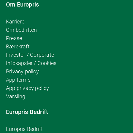
Om Europris
Karriere
Om bedriften
Presse
Bærekraft
Investor / Corporate
Infokapsler / Cookies
Privacy policy
App terms
App privacy policy
Varsling
Europris Bedrift
Europris Bedrift