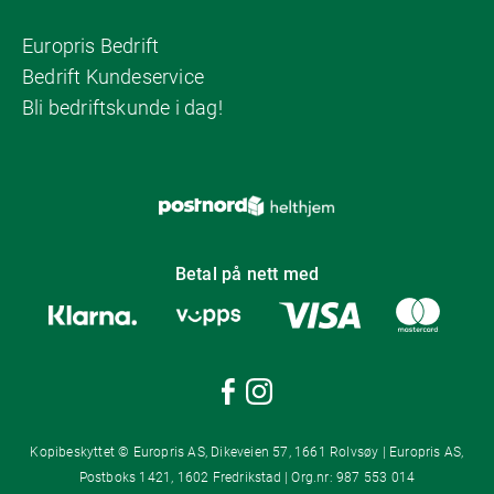
Europris Bedrift
Bedrift Kundeservice
Bli bedriftskunde i dag!
Betal på nett med
Kopibeskyttet © Europris AS, Dikeveien 57, 1661 Rolvsøy | Europris AS,
Postboks 1421, 1602 Fredrikstad | Org.nr: 987 553 014