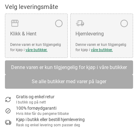
Velg leveringsmåte
Klikk & Hent
Hjemlevering
Denne varen er kun tilgjengelig
Denne varen er kun tilgjengelig
for kjøp i
våre butikker.
for kjøp i
våre butikker.
Denne varen er kun tilgjengelig for kjøp i våre butikker
Se alle butikker med varer på lager
Gratis og enkel retur
I butikk og på nett
100% fornøydgaranti
Hvis ikke får du pengene tilbake
Kjøp i butikk eller bestill hjemlevering
Rask og enkel levering som passer deg