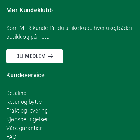
Mer Kundeklubb
Som MER-kunde får du unike kupp hver uke, både i
butikk og på nett.
BLI MEDLEM
Kundeservice
Betaling
Retur og bytte
Frakt og levering
Kjøpsbetingelser
Våre garantier
FAQ