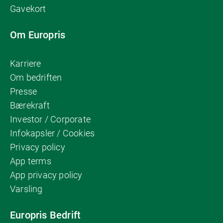
Gavekort
Om Europris
Karriere
Om bedriften
Presse
Bærekraft
Investor / Corporate
Infokapsler / Cookies
Privacy policy
App terms
App privacy policy
Varsling
Europris Bedrift