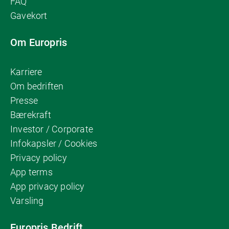
FAQ
Gavekort
Om Europris
Karriere
Om bedriften
Presse
Bærekraft
Investor / Corporate
Infokapsler / Cookies
Privacy policy
App terms
App privacy policy
Varsling
Europris Bedrift