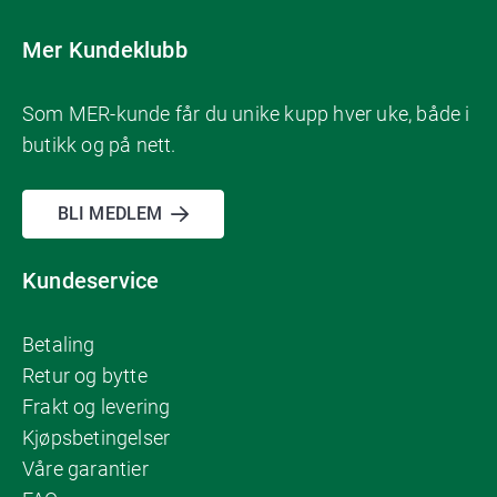
Mer Kundeklubb
Som MER-kunde får du unike kupp hver uke, både i
butikk og på nett.
BLI MEDLEM
Kundeservice
Betaling
Retur og bytte
Frakt og levering
Kjøpsbetingelser
Våre garantier