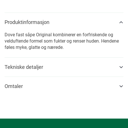
Produktinformasjon
Dove fast såpe Original kombinerer en forfriskende og
velduftende formel som fukter og renser huden. Hendene
føles myke, glatte og nærede.
Tekniske detaljer
Omtaler