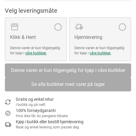
Velg leveringsmåte
Klikk & Hent
Hjemlevering
Denne varen er kun tilgjengelig
Denne varen er kun tilgjengelig
for kjøp i
våre butikker.
for kjøp i
våre butikker.
Denne varen er kun tilgjengelig for kjøp i våre butikker
Se alle butikker med varer på lager
Gratis og enkel retur
I butikk og på nett
100% fornøydgaranti
Hvis ikke får du pengene tilbake
Kjøp i butikk eller bestill hjemlevering
Rask og enkel levering som passer deg