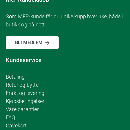
Som MER-kunde får du unike kupp hver uke, både i
butikk og på nett.
BLI MEDLEM
Kundeservice
Betaling
Retur og bytte
Frakt og levering
Kjøpsbetingelser
Våre garantier
FAQ
Gavekort