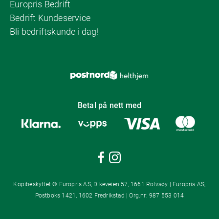
Europris Bedrift
Bedrift Kundeservice
Bli bedriftskunde i dag!
Betal på nett med
Kopibeskyttet © Europris AS, Dikeveien 57, 1661 Rolvsøy | Europris AS,
Postboks 1421, 1602 Fredrikstad | Org.nr: 987 553 014