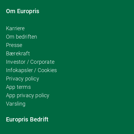
Om Europris
Karriere
Om bedriften
Presse
Bærekraft
Investor / Corporate
Infokapsler / Cookies
Privacy policy
App terms
App privacy policy
Varsling
Europris Bedrift