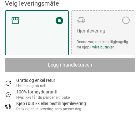
Velg leveringsmåte
Hjemlevering
Denne varen er kun tilgjengelig
for kjøp i
våre butikker.
Legg i handlekurven
Gratis og enkel retur
I butikk og på nett
100% fornøydgaranti
Hvis ikke får du pengene tilbake
Kjøp i butikk eller bestill hjemlevering
Rask og enkel levering som passer deg