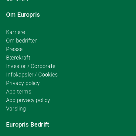
Om Europris
Karriere
Om bedriften
Presse
Bærekraft
Investor / Corporate
Infokapsler / Cookies
Privacy policy
App terms
App privacy policy
Varsling
Europris Bedrift