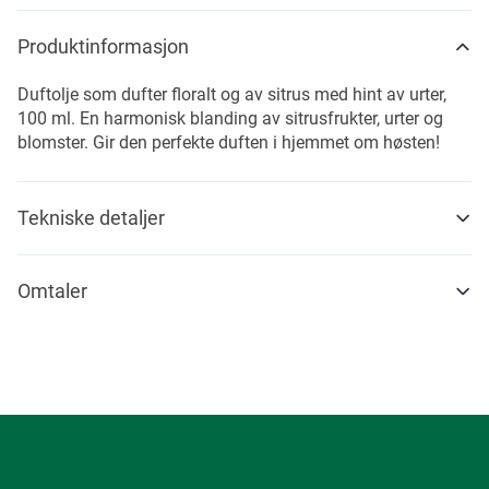
Produktinformasjon
Duftolje som dufter floralt og av sitrus med hint av urter,
100 ml. En harmonisk blanding av sitrusfrukter, urter og
blomster. Gir den perfekte duften i hjemmet om høsten!
Tekniske detaljer
Omtaler