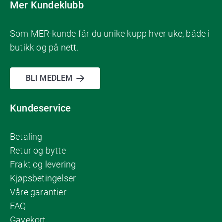
Mer Kundeklubb
Som MER-kunde får du unike kupp hver uke, både i
butikk og på nett.
BLI MEDLEM
Kundeservice
Betaling
Retur og bytte
Frakt og levering
Kjøpsbetingelser
Våre garantier
FAQ
Gavekort