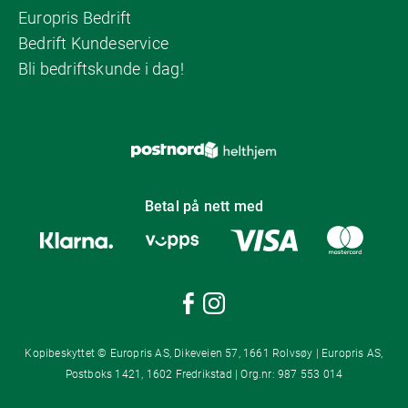
Europris Bedrift
Bedrift Kundeservice
Bli bedriftskunde i dag!
Betal på nett med
Kopibeskyttet © Europris AS, Dikeveien 57, 1661 Rolvsøy | Europris AS,
Postboks 1421, 1602 Fredrikstad | Org.nr: 987 553 014