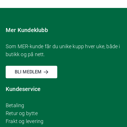
Mer Kundeklubb
Som MER-kunde får du unike kupp hver uke, både i
butikk og på nett.
BLI MEDLEM
Kundeservice
Betaling
Retur og bytte
Frakt og levering