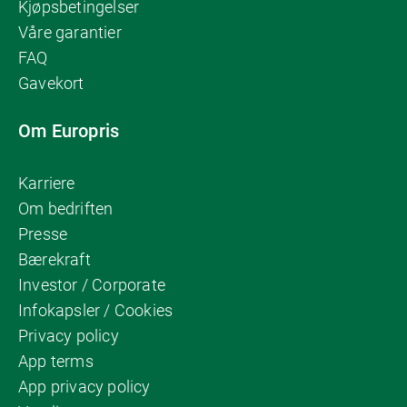
Kjøpsbetingelser
Våre garantier
FAQ
Gavekort
Om Europris
Karriere
Om bedriften
Presse
Bærekraft
Investor / Corporate
Infokapsler / Cookies
Privacy policy
App terms
App privacy policy