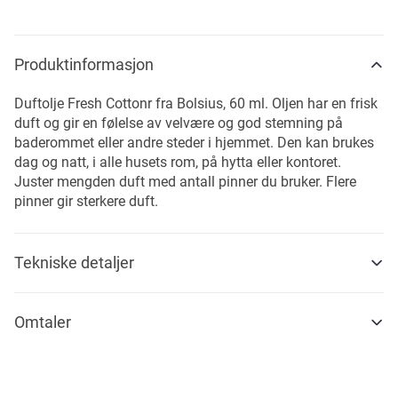
Produktinformasjon
Duftolje Fresh Cottonr fra Bolsius, 60 ml. Oljen har en frisk
duft og gir en følelse av velvære og god stemning på
baderommet eller andre steder i hjemmet. Den kan brukes
dag og natt, i alle husets rom, på hytta eller kontoret.
Juster mengden duft med antall pinner du bruker. Flere
pinner gir sterkere duft.
Tekniske detaljer
Omtaler