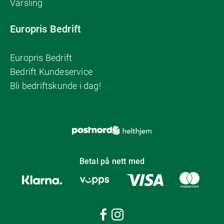
Varsling
Europris Bedrift
Europris Bedrift
Bedrift Kundeservice
Bli bedriftskunde i dag!
Betal på nett med