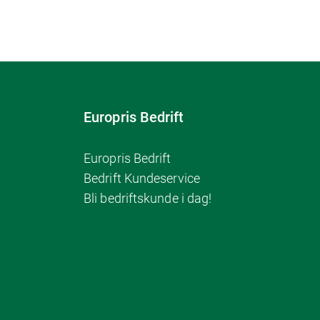
Europris Bedrift
Europris Bedrift
Bedrift Kundeservice
Bli bedriftskunde i dag!