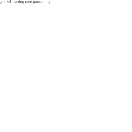
g enkel levering som passer deg