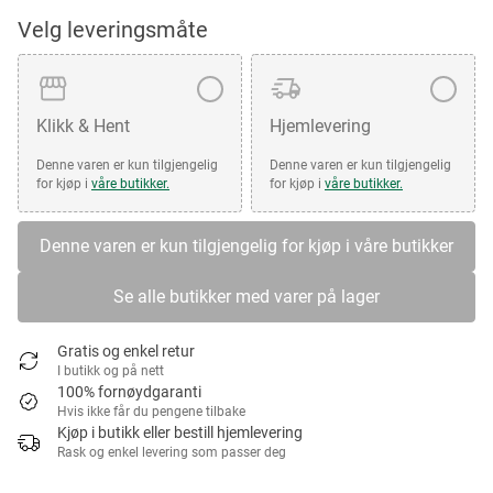
Velg leveringsmåte
Klikk & Hent
Hjemlevering
Denne varen er kun tilgjengelig
Denne varen er kun tilgjengelig
for kjøp i
våre butikker.
for kjøp i
våre butikker.
Denne varen er kun tilgjengelig for kjøp i våre butikker
Se alle butikker med varer på lager
Gratis og enkel retur
I butikk og på nett
100% fornøydgaranti
Hvis ikke får du pengene tilbake
Kjøp i butikk eller bestill hjemlevering
Rask og enkel levering som passer deg