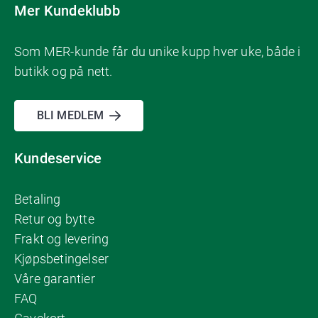
Mer Kundeklubb
Som MER-kunde får du unike kupp hver uke, både i
butikk og på nett.
BLI MEDLEM
Kundeservice
Betaling
Retur og bytte
Frakt og levering
Kjøpsbetingelser
Våre garantier
FAQ