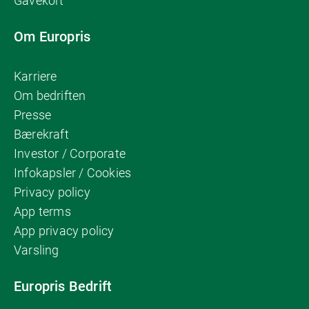
Gavekort
Om Europris
Karriere
Om bedriften
Presse
Bærekraft
Investor / Corporate
Infokapsler / Cookies
Privacy policy
App terms
App privacy policy
Varsling
Europris Bedrift