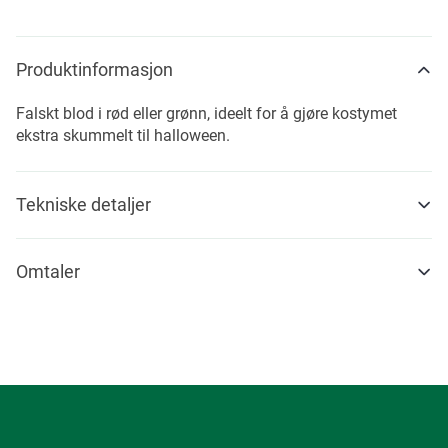
Produktinformasjon
Falskt blod i rød eller grønn, ideelt for å gjøre kostymet
ekstra skummelt til halloween.
Tekniske detaljer
Omtaler