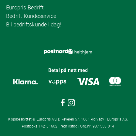
Europris Bedrift
Bedrift Kundeservice
Bli bedriftskunde i dag!
Betal på nett med
Kopibeskyttet © Europris AS, Dikeveien 57, 1661 Rolvsøy | Europris AS,
Postboks 1421, 1602 Fredrikstad | Org.nr: 987 553 014