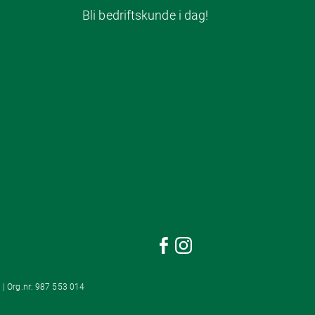
Bli bedriftskunde i dag!
 | Org.nr: 987 553 014