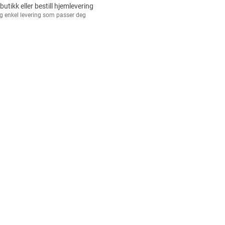
 butikk eller bestill hjemlevering
g enkel levering som passer deg