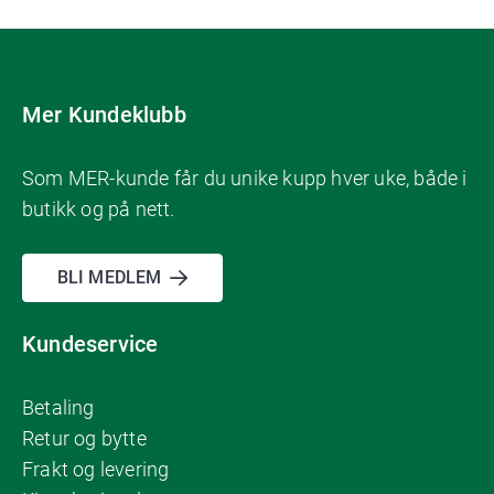
Mer Kundeklubb
Som MER-kunde får du unike kupp hver uke, både i
butikk og på nett.
BLI MEDLEM
Kundeservice
Betaling
Retur og bytte
Frakt og levering