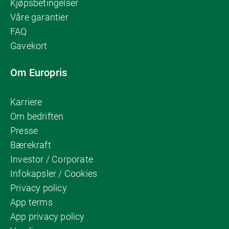
Kjøpsbetingelser
Våre garantier
FAQ
Gavekort
Om Europris
Karriere
Om bedriften
Presse
Bærekraft
Investor / Corporate
Infokapsler / Cookies
Privacy policy
App terms
App privacy policy