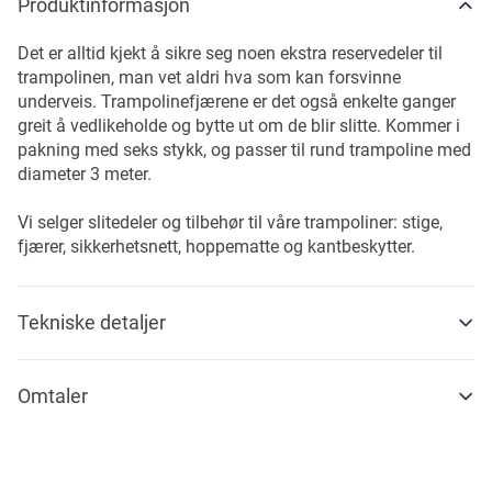
Produktinformasjon
Det er alltid kjekt å sikre seg noen ekstra reservedeler til
trampolinen, man vet aldri hva som kan forsvinne
underveis. Trampolinefjærene er det også enkelte ganger
greit å vedlikeholde og bytte ut om de blir slitte. Kommer i
pakning med seks stykk, og passer til rund trampoline med
diameter 3 meter.
Vi selger slitedeler og tilbehør til våre trampoliner: stige,
fjærer, sikkerhetsnett, hoppematte og kantbeskytter.
Tekniske detaljer
Omtaler