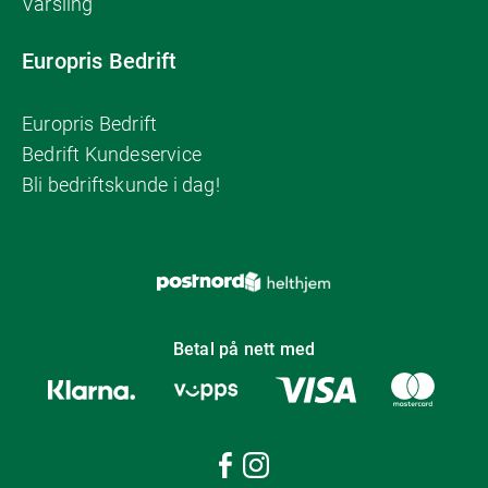
Varsling
Europris Bedrift
Europris Bedrift
Bedrift Kundeservice
Bli bedriftskunde i dag!
Betal på nett med