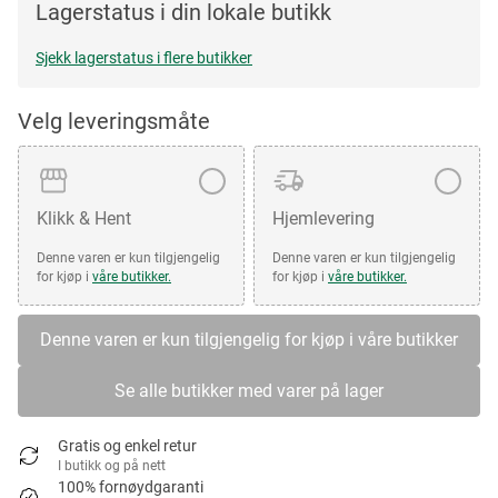
Lagerstatus i din lokale butikk
Sjekk lagerstatus i flere butikker
Velg leveringsmåte
Klikk & Hent
Hjemlevering
Denne varen er kun tilgjengelig
Denne varen er kun tilgjengelig
for kjøp i
våre butikker.
for kjøp i
våre butikker.
Denne varen er kun tilgjengelig for kjøp i våre butikker
Se alle butikker med varer på lager
Gratis og enkel retur
I butikk og på nett
100% fornøydgaranti