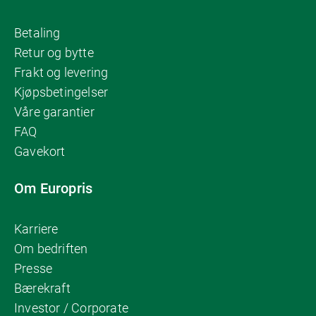
Betaling
Retur og bytte
Frakt og levering
Kjøpsbetingelser
Våre garantier
FAQ
Gavekort
Om Europris
Karriere
Om bedriften
Presse
Bærekraft
Investor / Corporate