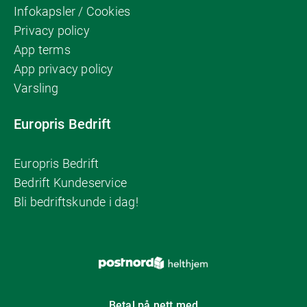
Infokapsler / Cookies
Privacy policy
App terms
App privacy policy
Varsling
Europris Bedrift
Europris Bedrift
Bedrift Kundeservice
Bli bedriftskunde i dag!
Betal på nett med