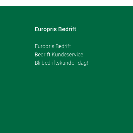
Europris Bedrift
Europris Bedrift
Bedrift Kundeservice
Bli bedriftskunde i dag!