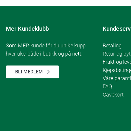
Mer Kundeklubb
Kundeserv
Som MER-kunde får du unike kupp
Betaling
hver uke, både i butikk og på nett.
Retur og byt
Frakt og lev
Kjøpsbeting
BLI MEDLEM
Våre garanti
FAQ
Gavekort