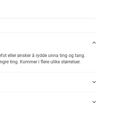
fot eller ønsker å rydde unna ting og tang.
ngre ting. Kommer i flere ulike størrelser.