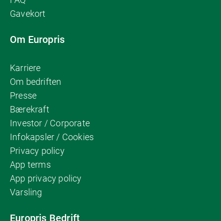
Gavekort
Om Europris
Karriere
Om bedriften
Presse
Bærekraft
Investor / Corporate
Infokapsler / Cookies
Privacy policy
App terms
App privacy policy
Varsling
Europris Bedrift