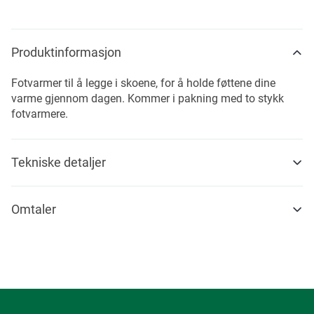
Produktinformasjon
Fotvarmer til å legge i skoene, for å holde føttene dine
varme gjennom dagen. Kommer i pakning med to stykk
fotvarmere.
Tekniske detaljer
Omtaler