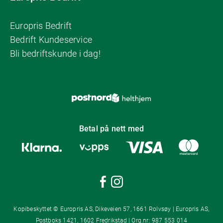
Europris Bedrift
Bedrift Kundeservice
Bli bedriftskunde i dag!
Betal på nett med
Kopibeskyttet © Europris AS, Dikeveien 57, 1661 Rolvsøy | Europris AS,
Postboks 1421, 1602 Fredrikstad | Org.nr: 987 553 014