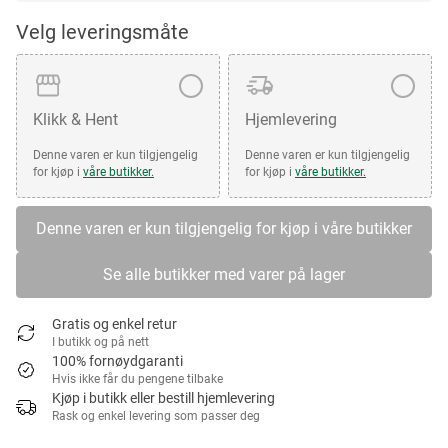
Velg leveringsmåte
Klikk & Hent
Hjemlevering
Denne varen er kun tilgjengelig
Denne varen er kun tilgjengelig
for kjøp i
våre butikker.
for kjøp i
våre butikker.
Denne varen er kun tilgjengelig for kjøp i våre butikker
Se alle butikker med varer på lager
Gratis og enkel retur
I butikk og på nett
100% fornøydgaranti
Hvis ikke får du pengene tilbake
Kjøp i butikk eller bestill hjemlevering
Rask og enkel levering som passer deg