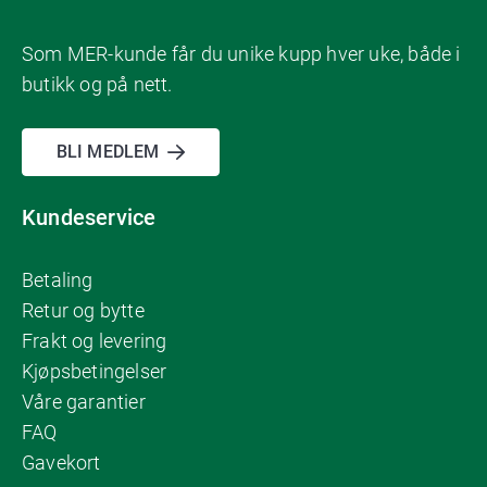
Som MER-kunde får du unike kupp hver uke, både i
butikk og på nett.
BLI MEDLEM
Kundeservice
Betaling
Retur og bytte
Frakt og levering
Kjøpsbetingelser
Våre garantier
FAQ
Gavekort