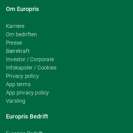
Om Europris
Karriere
Om bedriften
Presse
Bærekraft
Investor / Corporate
Infokapsler / Cookies
Privacy policy
App terms
App privacy policy
Varsling
Europris Bedrift