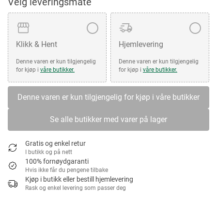
Velg leveringsmåte
Klikk & Hent
Hjemlevering
Denne varen er kun tilgjengelig
Denne varen er kun tilgjengelig
for kjøp i
våre butikker.
for kjøp i
våre butikker.
Denne varen er kun tilgjengelig for kjøp i våre butikker
Se alle butikker med varer på lager
Gratis og enkel retur
I butikk og på nett
100% fornøydgaranti
Hvis ikke får du pengene tilbake
Kjøp i butikk eller bestill hjemlevering
Rask og enkel levering som passer deg