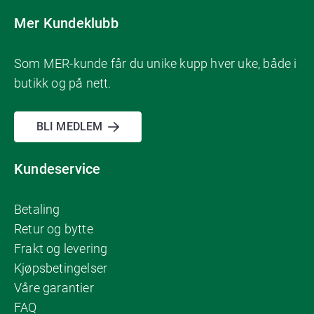
Mer Kundeklubb
Som MER-kunde får du unike kupp hver uke, både i
butikk og på nett.
BLI MEDLEM
Kundeservice
Betaling
Retur og bytte
Frakt og levering
Kjøpsbetingelser
Våre garantier
FAQ