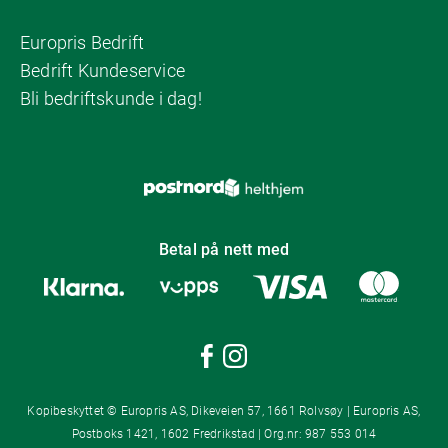
Europris Bedrift
Bedrift Kundeservice
Bli bedriftskunde i dag!
Betal på nett med
Kopibeskyttet © Europris AS, Dikeveien 57, 1661 Rolvsøy | Europris AS,
Postboks 1421, 1602 Fredrikstad | Org.nr: 987 553 014