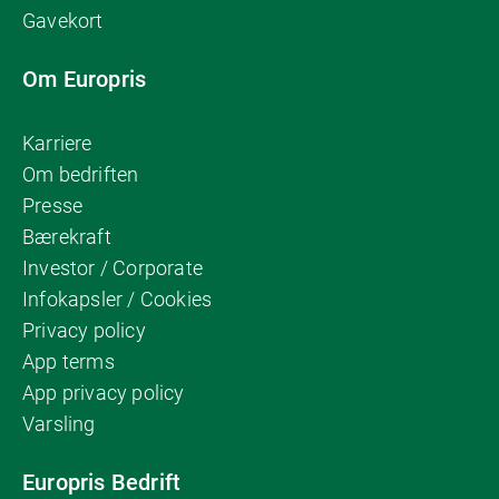
Gavekort
Om Europris
Karriere
Om bedriften
Presse
Bærekraft
Investor / Corporate
Infokapsler / Cookies
Privacy policy
App terms
App privacy policy
Varsling
Europris Bedrift