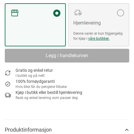
Hjemlevering
Denne varen er kun tilgjengelig
for kjøp i
våre butikker.
Legg i handlekurven
Gratis og enkel retur
I butikk og på nett
100% fornøydgaranti
Hvis ikke får du pengene tilbake
Kjøp i butikk eller bestill hjemlevering
Rask og enkel levering som passer deg
Produktinformasjon