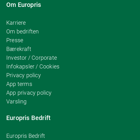
Om Europris
Karriere
Om bedriften
Presse
Bærekraft
Investor / Corporate
Infokapsler / Cookies
Privacy policy
App terms
App privacy policy
Varsling
Europris Bedrift
Europris Bedrift