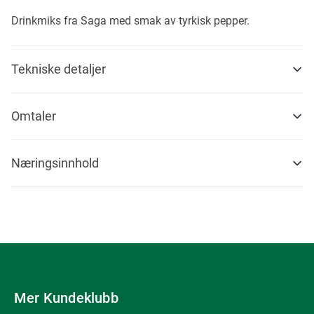
Drinkmiks fra Saga med smak av tyrkisk pepper.
Tekniske detaljer
Omtaler
Næringsinnhold
Mer Kundeklubb