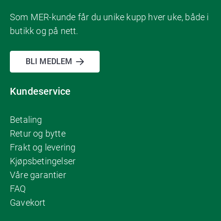
Som MER-kunde får du unike kupp hver uke, både i
butikk og på nett.
BLI MEDLEM
Kundeservice
Betaling
Retur og bytte
Frakt og levering
Kjøpsbetingelser
Våre garantier
FAQ
Gavekort