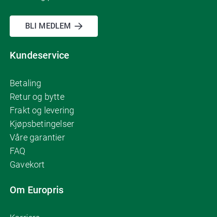
BLI MEDLEM
Kundeservice
Betaling
Retur og bytte
Frakt og levering
Kjøpsbetingelser
Våre garantier
FAQ
Gavekort
Om Europris