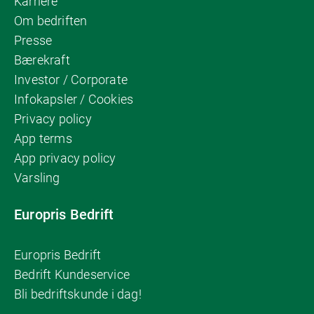
Karriere
Om bedriften
Presse
Bærekraft
Investor / Corporate
Infokapsler / Cookies
Privacy policy
App terms
App privacy policy
Varsling
Europris Bedrift
Europris Bedrift
Bedrift Kundeservice
Bli bedriftskunde i dag!