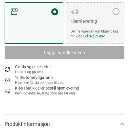
Hjemlevering
Denne varen er kun tilgjengelig
for kjøp i
våre butikker.
Legg i handlekurven
Gratis og enkel retur
I butikk og på nett
100% fornøydgaranti
Hvis ikke får du pengene tilbake
Kjøp i butikk eller bestill hjemlevering
Rask og enkel levering som passer deg
Produktinformasjon