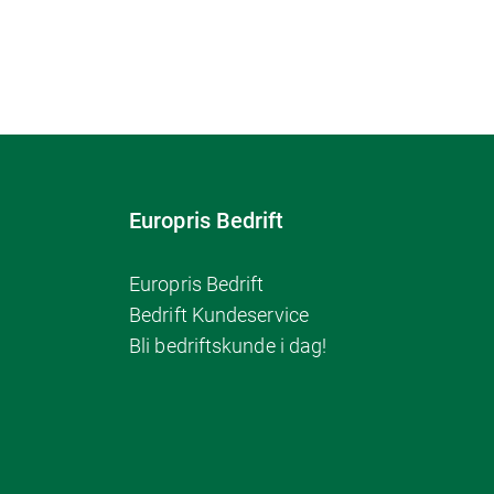
Europris Bedrift
Europris Bedrift
Bedrift Kundeservice
Bli bedriftskunde i dag!