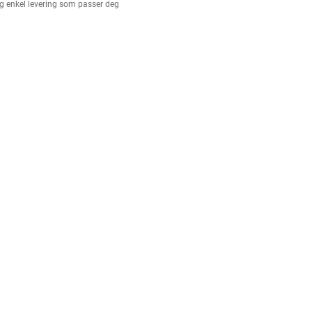
g enkel levering som passer deg