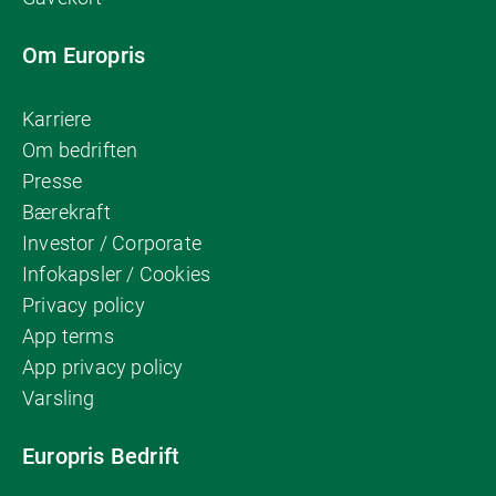
Om Europris
Karriere
Om bedriften
Presse
Bærekraft
Investor / Corporate
Infokapsler / Cookies
Privacy policy
App terms
App privacy policy
Varsling
Europris Bedrift