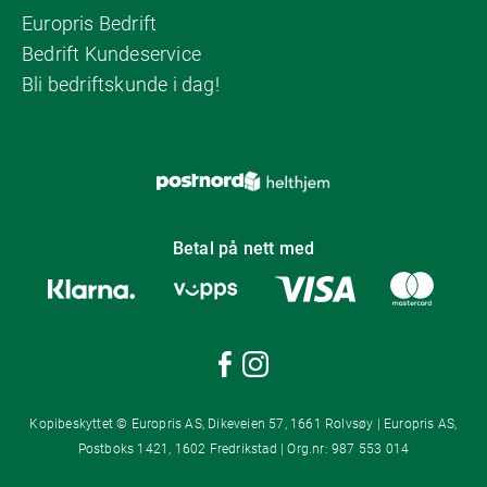
Europris Bedrift
Bedrift Kundeservice
Bli bedriftskunde i dag!
Betal på nett med
Kopibeskyttet © Europris AS, Dikeveien 57, 1661 Rolvsøy | Europris AS,
Postboks 1421, 1602 Fredrikstad | Org.nr: 987 553 014