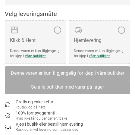
Velg leveringsmåte
Klikk & Hent
Hjemlevering
Denne varen er kun tilgjengelig
Denne varen er kun tilgjengelig
for kjøp i
våre butikker.
for kjøp i
våre butikker.
Denne varen er kun tilgjengelig for kjøp i våre butikker
Se alle butikker med varer på lager
Gratis og enkel retur
I butikk og på nett
100% fornøydgaranti
Hvis ikke får du pengene tilbake
Kjøp i butikk eller bestill hjemlevering
Rask og enkel levering som passer deg