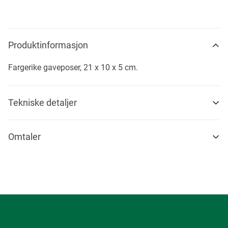
Produktinformasjon
Fargerike gaveposer, 21 x 10 x 5 cm.
Tekniske detaljer
Omtaler