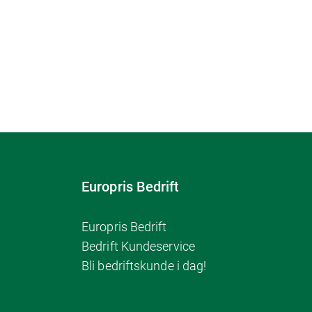
Europris Bedrift
Europris Bedrift
Bedrift Kundeservice
Bli bedriftskunde i dag!