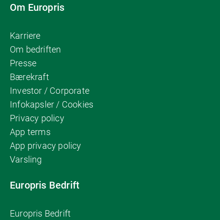
Om Europris
Karriere
Om bedriften
Presse
Bærekraft
Investor / Corporate
Infokapsler / Cookies
Privacy policy
App terms
App privacy policy
Varsling
Europris Bedrift
Europris Bedrift