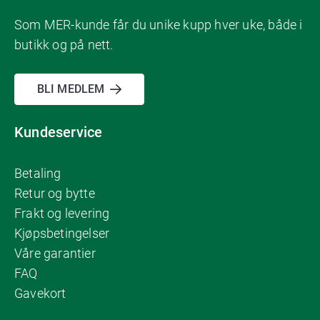
Som MER-kunde får du unike kupp hver uke, både i
butikk og på nett.
BLI MEDLEM
Kundeservice
Betaling
Retur og bytte
Frakt og levering
Kjøpsbetingelser
Våre garantier
FAQ
Gavekort