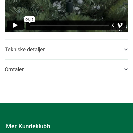
Tekniske detaljer
Omtaler
Mer Kundeklubb