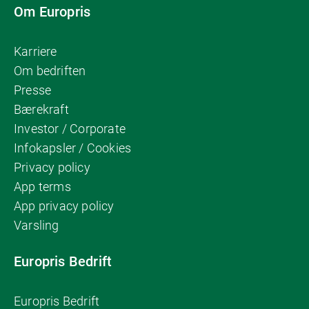
Om Europris
Karriere
Om bedriften
Presse
Bærekraft
Investor / Corporate
Infokapsler / Cookies
Privacy policy
App terms
App privacy policy
Varsling
Europris Bedrift
Europris Bedrift