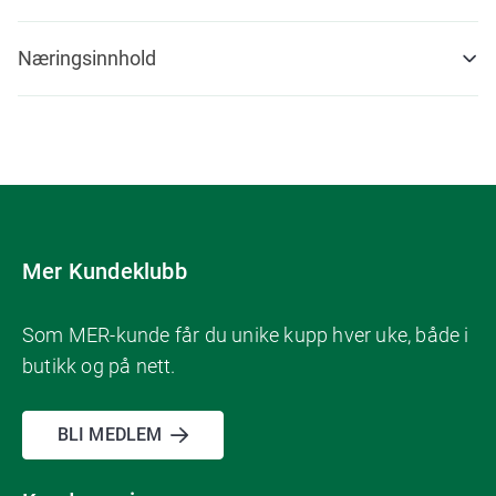
Næringsinnhold
Mer Kundeklubb
Som MER-kunde får du unike kupp hver uke, både i
butikk og på nett.
BLI MEDLEM