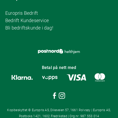
Europris Bedrift
Bedrift Kundeservice
Bli bedriftskunde i dag!
Betal på nett med
Kopibeskyttet © Europris AS, Dikeveien 57, 1661 Rolvsøy | Europris AS,
Postboks 1421, 1602 Fredrikstad | Org.nr: 987 553 014