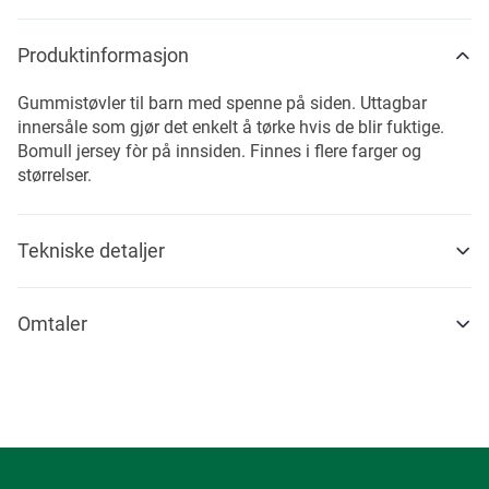
Produktinformasjon
Gummistøvler til barn med spenne på siden. Uttagbar
innersåle som gjør det enkelt å tørke hvis de blir fuktige.
Bomull jersey fòr på innsiden. Finnes i flere farger og
størrelser.
Tekniske detaljer
Omtaler