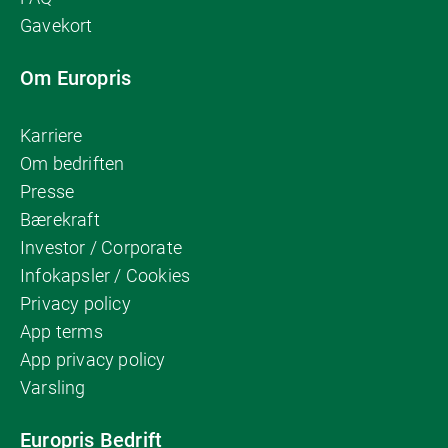
Gavekort
Om Europris
Karriere
Om bedriften
Presse
Bærekraft
Investor / Corporate
Infokapsler / Cookies
Privacy policy
App terms
App privacy policy
Varsling
Europris Bedrift