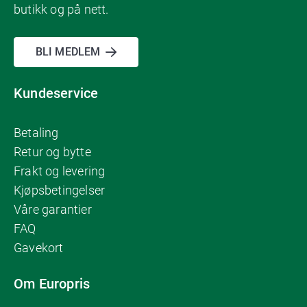
butikk og på nett.
BLI MEDLEM
Kundeservice
Betaling
Retur og bytte
Frakt og levering
Kjøpsbetingelser
Våre garantier
FAQ
Gavekort
Om Europris