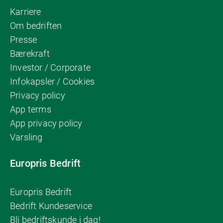
Karriere
Om bedriften
Presse
Bærekraft
Investor / Corporate
Infokapsler / Cookies
Privacy policy
App terms
App privacy policy
Varsling
Europris Bedrift
Europris Bedrift
Bedrift Kundeservice
Bli bedriftskunde i dag!