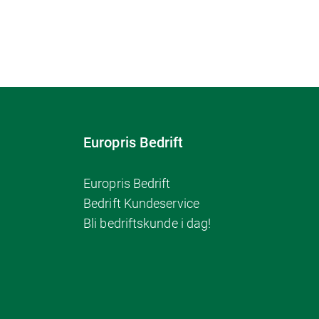
Europris Bedrift
Europris Bedrift
Bedrift Kundeservice
Bli bedriftskunde i dag!