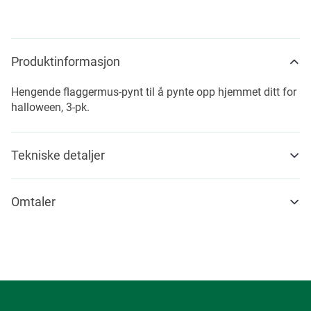
Produktinformasjon
Hengende flaggermus-pynt til å pynte opp hjemmet ditt for
halloween, 3-pk.
Tekniske detaljer
Omtaler