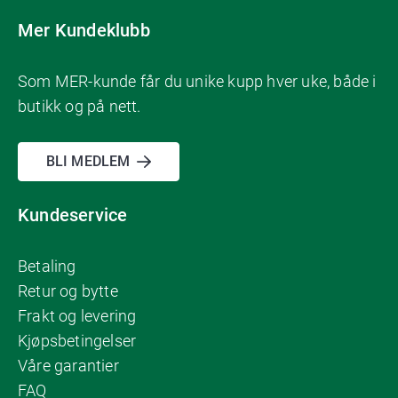
Mer Kundeklubb
Som MER-kunde får du unike kupp hver uke, både i
butikk og på nett.
BLI MEDLEM
Kundeservice
Betaling
Retur og bytte
Frakt og levering
Kjøpsbetingelser
Våre garantier
FAQ