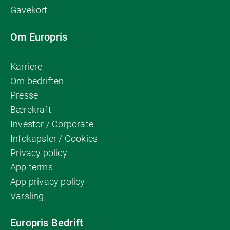
Gavekort
Om Europris
Karriere
Om bedriften
Presse
Bærekraft
Investor / Corporate
Infokapsler / Cookies
Privacy policy
App terms
App privacy policy
Varsling
Europris Bedrift