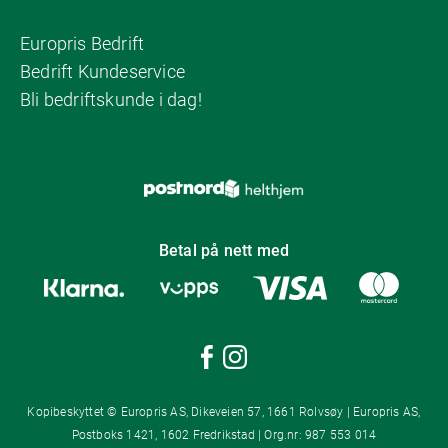
Europris Bedrift
Bedrift Kundeservice
Bli bedriftskunde i dag!
Betal på nett med
Kopibeskyttet © Europris AS, Dikeveien 57, 1661 Rolvsøy | Europris AS,
Postboks 1421, 1602 Fredrikstad | Org.nr: 987 553 014