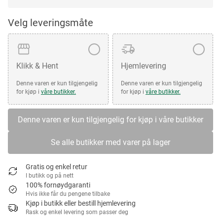
Velg leveringsmåte
Klikk & Hent
Hjemlevering
Denne varen er kun tilgjengelig
Denne varen er kun tilgjengelig
for kjøp i
våre butikker.
for kjøp i
våre butikker.
Denne varen er kun tilgjengelig for kjøp i våre butikker
Se alle butikker med varer på lager
Gratis og enkel retur
I butikk og på nett
100% fornøydgaranti
Hvis ikke får du pengene tilbake
Kjøp i butikk eller bestill hjemlevering
Rask og enkel levering som passer deg