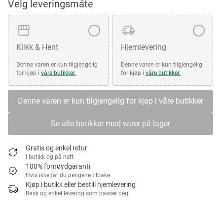
Velg leveringsmåte
Klikk & Hent
Hjemlevering
Denne varen er kun tilgjengelig
Denne varen er kun tilgjengelig
for kjøp i
våre butikker.
for kjøp i
våre butikker.
Denne varen er kun tilgjengelig for kjøp i våre butikker
Se alle butikker med varer på lager
Gratis og enkel retur
I butikk og på nett
100% fornøydgaranti
Hvis ikke får du pengene tilbake
Kjøp i butikk eller bestill hjemlevering
Rask og enkel levering som passer deg