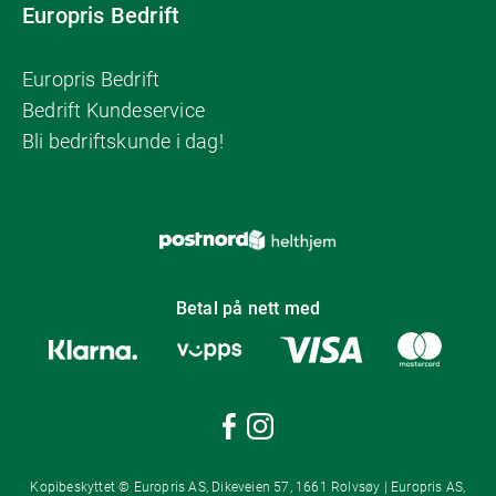
Europris Bedrift
Europris Bedrift
Bedrift Kundeservice
Bli bedriftskunde i dag!
Betal på nett med
Kopibeskyttet © Europris AS, Dikeveien 57, 1661 Rolvsøy | Europris AS,