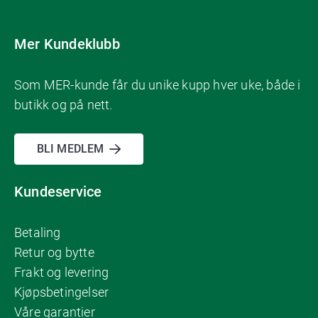
Mer Kundeklubb
Som MER-kunde får du unike kupp hver uke, både i
butikk og på nett.
BLI MEDLEM
Kundeservice
Betaling
Retur og bytte
Frakt og levering
Kjøpsbetingelser
Våre garantier