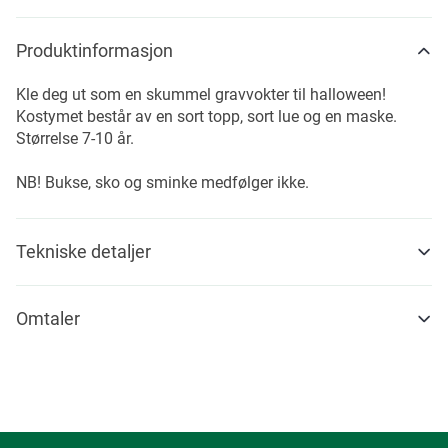
Produktinformasjon
Kle deg ut som en skummel gravvokter til halloween!
Kostymet består av en sort topp, sort lue og en maske.
Størrelse 7-10 år.
NB! Bukse, sko og sminke medfølger ikke.
Tekniske detaljer
Omtaler