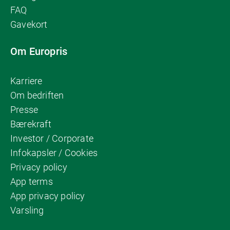
FAQ
Gavekort
Om Europris
Karriere
Om bedriften
Presse
Bærekraft
Investor / Corporate
Infokapsler / Cookies
Privacy policy
App terms
App privacy policy
Varsling