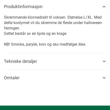
Produktinformasjon
Skremmende klovnedrakt til voksen. Størrelse L/XL. Med
dette kostymet vil du skremme de fleste under halloween-
feiringen.
Settet består av en kjole og en krage.
NB! Sminke, parykk, kniv og sko medfølger ikke.
Tekniske detaljer
Omtaler