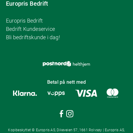
Europris Bedrift
Europris Bedrift
Bedrift Kundeservice
Bli bedriftskunde i dag!
Betal på nett med
Kopibeskyttet © Europris AS, Dikeveien 57, 1661 Rolvsøy | Europris AS,