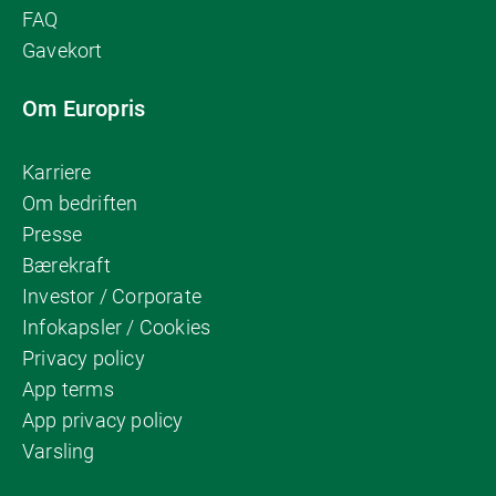
FAQ
Gavekort
Om Europris
Karriere
Om bedriften
Presse
Bærekraft
Investor / Corporate
Infokapsler / Cookies
Privacy policy
App terms
App privacy policy
Varsling