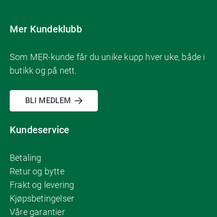
Mer Kundeklubb
Som MER-kunde får du unike kupp hver uke, både i
butikk og på nett.
BLI MEDLEM
Kundeservice
Betaling
Retur og bytte
Frakt og levering
Kjøpsbetingelser
Våre garantier