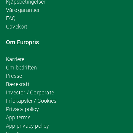
Kjøpsbetingelser
Våre garantier
FAQ
Gavekort
Om Europris
Karriere
Om bedriften
Presse
Bærekraft
Investor / Corporate
Infokapsler / Cookies
Privacy policy
App terms
App privacy policy