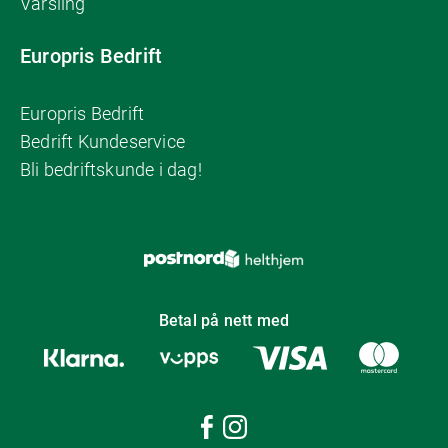
Varsling
Europris Bedrift
Europris Bedrift
Bedrift Kundeservice
Bli bedriftskunde i dag!
Betal på nett med