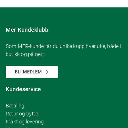
Mer Kundeklubb
Som MER-kunde får du unike kupp hver uke, både i
butikk og på nett.
BLI MEDLEM
Kundeservice
Betaling
Retur og bytte
Frakt og levering