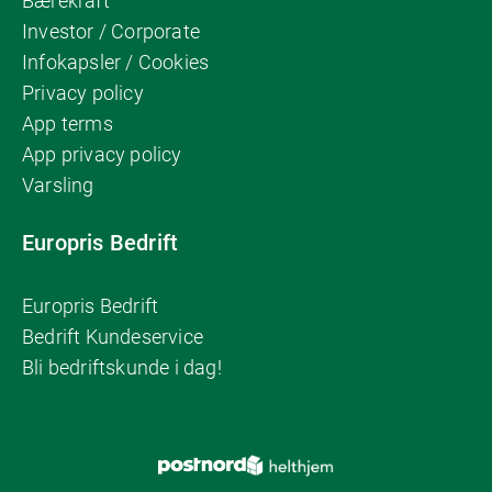
Bærekraft
Investor / Corporate
Infokapsler / Cookies
Privacy policy
App terms
App privacy policy
Varsling
Europris Bedrift
Europris Bedrift
Bedrift Kundeservice
Bli bedriftskunde i dag!