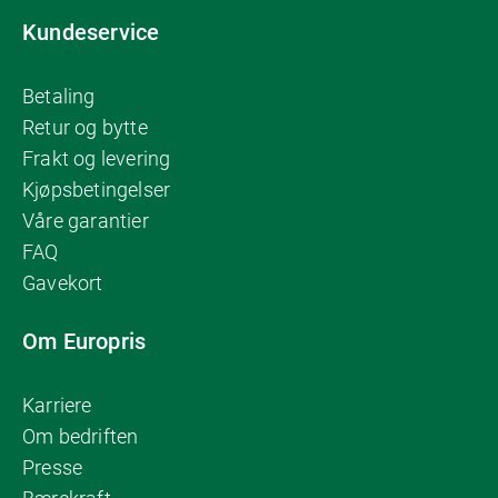
Kundeservice
Betaling
Retur og bytte
Frakt og levering
Kjøpsbetingelser
Våre garantier
FAQ
Gavekort
Om Europris
Karriere
Om bedriften
Presse