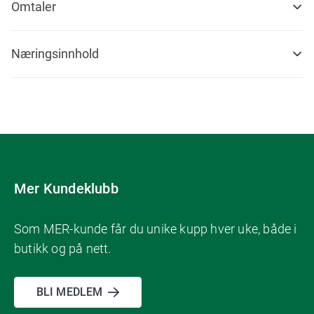
Omtaler
Næringsinnhold
Mer Kundeklubb
Som MER-kunde får du unike kupp hver uke, både i
butikk og på nett.
BLI MEDLEM