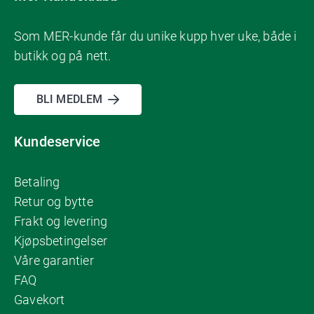
Som MER-kunde får du unike kupp hver uke, både i
butikk og på nett.
BLI MEDLEM
Kundeservice
Betaling
Retur og bytte
Frakt og levering
Kjøpsbetingelser
Våre garantier
FAQ
Gavekort