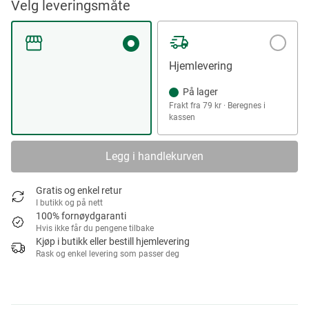
Velg leveringsmåte
Hjemlevering
På lager
Frakt fra 79 kr · Beregnes i
kassen
Legg i handlekurven
Gratis og enkel retur
I butikk og på nett
100% fornøydgaranti
Hvis ikke får du pengene tilbake
Kjøp i butikk eller bestill hjemlevering
Rask og enkel levering som passer deg