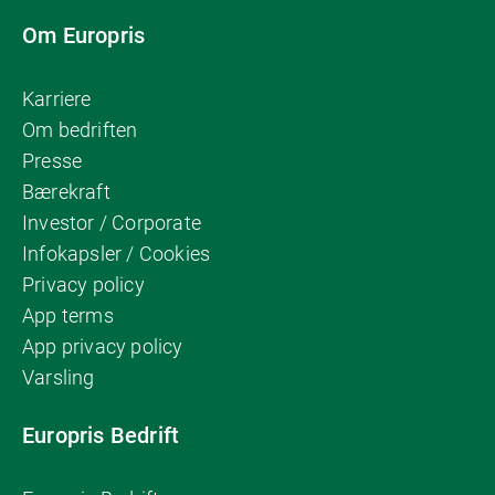
Om Europris
Karriere
Om bedriften
Presse
Bærekraft
Investor / Corporate
Infokapsler / Cookies
Privacy policy
App terms
App privacy policy
Varsling
Europris Bedrift