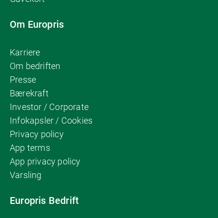
Om Europris
Karriere
Om bedriften
Presse
Bærekraft
Investor / Corporate
Infokapsler / Cookies
Privacy policy
App terms
App privacy policy
Varsling
Europris Bedrift