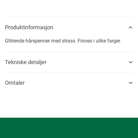
Produktinformasjon
Glitrende hårspenner med strass. Finnes i ulike farger.
Tekniske detaljer
Omtaler