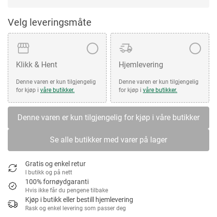
Velg leveringsmåte
Klikk & Hent
Hjemlevering
Denne varen er kun tilgjengelig
Denne varen er kun tilgjengelig
for kjøp i
våre butikker.
for kjøp i
våre butikker.
Denne varen er kun tilgjengelig for kjøp i våre butikker
Se alle butikker med varer på lager
Gratis og enkel retur
I butikk og på nett
100% fornøydgaranti
Hvis ikke får du pengene tilbake
Kjøp i butikk eller bestill hjemlevering
Rask og enkel levering som passer deg