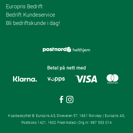
Europris Bedrift
Bedrift Kundeservice
Bli bedriftskunde i dag!
Betal på nett med
Kopibeskyttet © Europris AS, Dikeveien 57, 1661 Rolvsøy | Europris AS,
Postboks 1421, 1602 Fredrikstad | Org.nr: 987 553 014