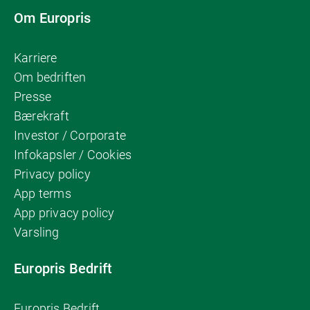
Om Europris
Karriere
Om bedriften
Presse
Bærekraft
Investor / Corporate
Infokapsler / Cookies
Privacy policy
App terms
App privacy policy
Varsling
Europris Bedrift
Europris Bedrift