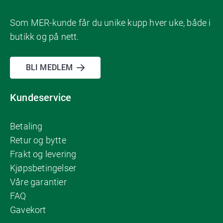
Som MER-kunde får du unike kupp hver uke, både i
butikk og på nett.
BLI MEDLEM
Kundeservice
Betaling
Retur og bytte
Frakt og levering
Kjøpsbetingelser
Våre garantier
FAQ
Gavekort