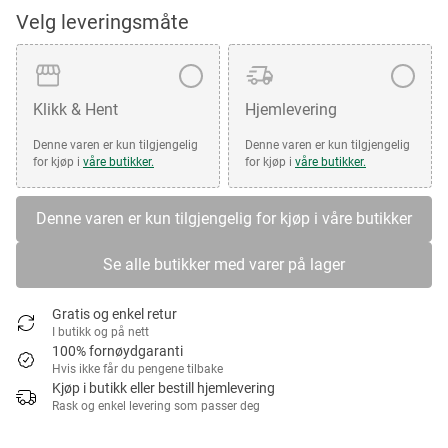
Velg leveringsmåte
Klikk & Hent
Hjemlevering
Denne varen er kun tilgjengelig
Denne varen er kun tilgjengelig
for kjøp i
våre butikker.
for kjøp i
våre butikker.
Denne varen er kun tilgjengelig for kjøp i våre butikker
Se alle butikker med varer på lager
Gratis og enkel retur
I butikk og på nett
100% fornøydgaranti
Hvis ikke får du pengene tilbake
Kjøp i butikk eller bestill hjemlevering
Rask og enkel levering som passer deg