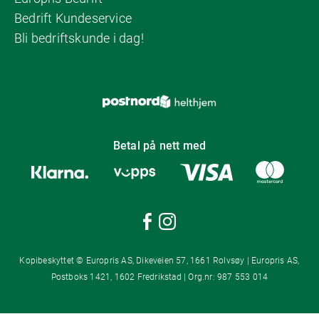
Bedrift Kundeservice
Bli bedriftskunde i dag!
Betal på nett med
Kopibeskyttet © Europris AS, Dikeveien 57, 1661 Rolvsøy | Europris AS,
Postboks 1421, 1602 Fredrikstad | Org.nr: 987 553 014