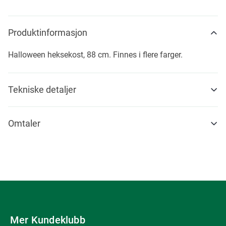
Produktinformasjon
Halloween heksekost, 88 cm. Finnes i flere farger.
Tekniske detaljer
Omtaler
Mer Kundeklubb