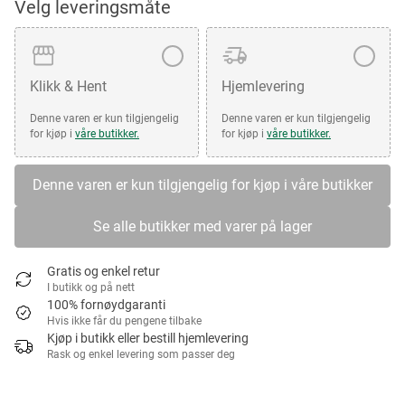
Velg leveringsmåte
Klikk & Hent
Hjemlevering
Denne varen er kun tilgjengelig
Denne varen er kun tilgjengelig
for kjøp i
våre butikker.
for kjøp i
våre butikker.
Denne varen er kun tilgjengelig for kjøp i våre butikker
Se alle butikker med varer på lager
Gratis og enkel retur
I butikk og på nett
100% fornøydgaranti
Hvis ikke får du pengene tilbake
Kjøp i butikk eller bestill hjemlevering
Rask og enkel levering som passer deg