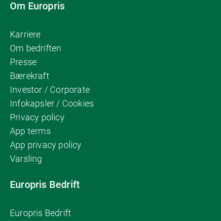
Om Europris
Karriere
Om bedriften
Presse
Bærekraft
Investor / Corporate
Infokapsler / Cookies
Privacy policy
App terms
App privacy policy
Varsling
Europris Bedrift
Europris Bedrift