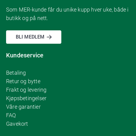
Som MER-kunde får du unike kupp hver uke, både i
butikk og på nett.
BLI MEDLEM
Kundeservice
Betaling
Retur og bytte
Frakt og levering
Kjøpsbetingelser
Våre garantier
FAQ
Gavekort