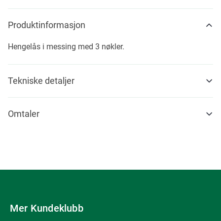
Produktinformasjon
Hengelås i messing med 3 nøkler.
Tekniske detaljer
Omtaler
Mer Kundeklubb