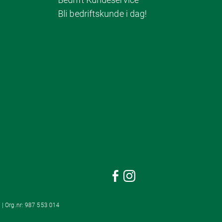
Bli bedriftskunde i dag!
 | Org.nr: 987 553 014