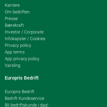
Karriere
Om bedriften
Presse
Bærekraft
Investor / Corporate
Infokapsler / Cookies
Privacy policy
App terms
App privacy policy
Varsling
Europris Bedrift
Europris Bedrift
Bedrift Kundeservice
Bli bedriftskunde i dag!