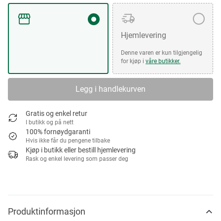
Hjemlevering
Denne varen er kun tilgjengelig
for kjøp i
våre butikker.
Legg i handlekurven
Gratis og enkel retur
I butikk og på nett
100% fornøydgaranti
Hvis ikke får du pengene tilbake
Kjøp i butikk eller bestill hjemlevering
Rask og enkel levering som passer deg
Produktinformasjon