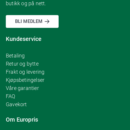
butikk og på nett.
BLI MEDLEM
Kundeservice
Betaling
Retur og bytte
Frakt og levering
Kjøpsbetingelser
Våre garantier
FAQ
Gavekort
Om Europris