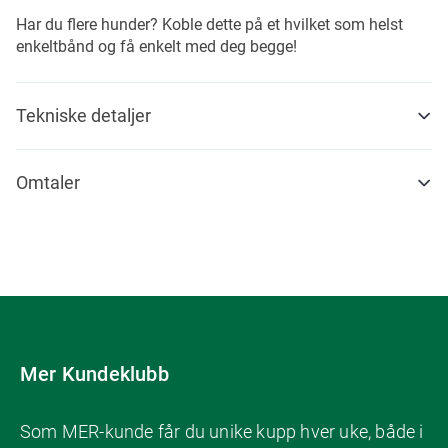
Har du flere hunder? Koble dette på et hvilket som helst
enkeltbånd og få enkelt med deg begge!
Tekniske detaljer
Omtaler
Mer Kundeklubb
Som MER-kunde får du unike kupp hver uke, både i